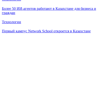
Более 50 ИИ-агентов работают в Казахстане для бизнеса и
граждан
Технологии
Первый кампус Network School откроется в Казахстане