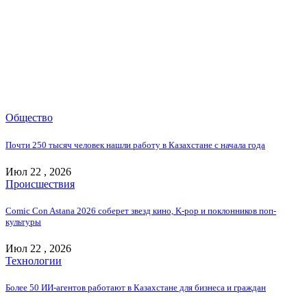
Общество
Почти 250 тысяч человек нашли работу в Казахстане с начала года
Июл 22 , 2026
Происшествия
Comic Con Astana 2026 соберет звезд кино, K-pop и поклонников поп-
культуры
Июл 22 , 2026
Технологии
Более 50 ИИ-агентов работают в Казахстане для бизнеса и граждан