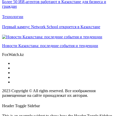
Более 50 ИИ-агентов работают в Казахстане для бизнеса и
граждан
Технологии
Первый кампус Network School откроется в Казахстане
Новости Казахстана: последние события и тенденции
FoxWatch.kz
2023 Copyright © All rights reserved. Все изображения
размещенные на сайте принадлежат их авторам.
Header Toggle Sidebar
This is an example widget to show how the Header Toggle Sidebar