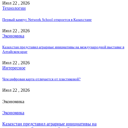
Июл 22 , 2026
Технологии
Первый кампус Network School откроется в Казахстане
Июл 22 , 2026
Экономика
Казахстан представил аграрные инициативы на международной выставке в
Алтайском крае
Июл 22 , 2026
Интересное
Чем цифровая карта отличается от пластиковой?
Июл 22 , 2026
Экономика
Экономика
Казахстан представил аграрные инициативы на